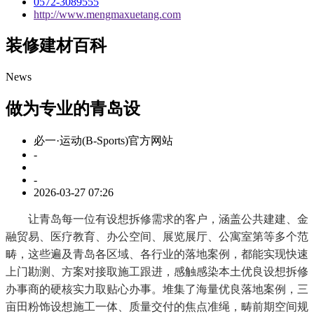
0572-3089555
http://www.mengmaxuetang.com
装修建材百科
News
做为专业的青岛设
必一·运动(B-Sports)官方网站
-
-
2026-03-27 07:26
让青岛每一位有设想拆修需求的客户，涵盖公共建建、金
融贸易、医疗教育、办公空间、展览展厅、公寓室第等多个范
畴，这些遍及青岛各区域、各行业的落地案例，都能实现快速
上门勘测、方案对接取施工跟进，感触感染本土优良设想拆修
办事商的硬核实力取贴心办事。堆集了海量优良落地案例，三
亩田粉饰设想施工一体、质量交付的焦点准绳，畴前期空间规