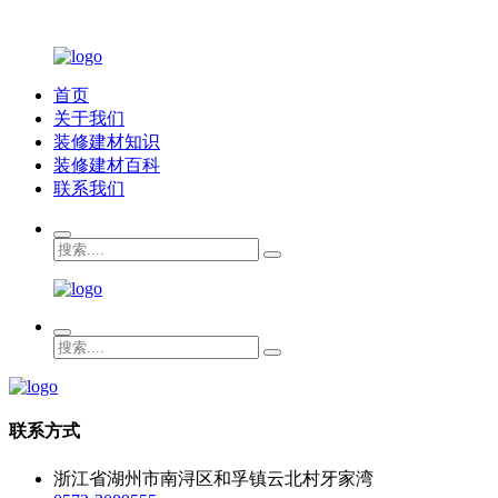
首页
关于我们
装修建材知识
装修建材百科
联系我们
联系方式
浙江省湖州市南浔区和孚镇云北村牙家湾