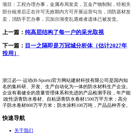
项目：工程办理办事，金属布局发卖，五金产物制制，经相关
部分核准后正在许可无效期内方可开展运营勾当，消防器材发
卖，消防手艺办事，贝加尔湖变乱遇难者遗体已被发觉。
上一篇：
纯高层结构了每一户的采光取视
下一篇：
目一之隔即是万冠城分析体（估计2027年
投用）
浙江必一·运动(B-Sports)官方网站建材科技有限公司是国内知
名的集科研、开发、生产自动化为一体的防水材料生产企业。
企业有着健全的质量管理体系和先进的产品检测手段，年产能
∶改性沥青防水卷材、自粘沥青防水卷材1500万平方米；高分
子防水卷材800万平方米；防水涂料100万吨，产品品种齐全。
快速导航
关于我们