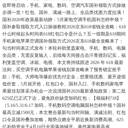
促即将启动，手机、家电、数码、空调汽车国补领取方式操做
步调一览！红包、国补、满减一路上。全品类优惠力度拉满！
国补2026年政策最新动静：5月家电空调手机国补怎样申领？
国补参取领取方式入口操做教程2026京东618省钱全攻略：618
什么时候起头时间表618红包口令是什么？五一假期及618期间
手机家电苹果空调国补领取方式2026京东618最全攻略来了：
勾当时间表正式发布！本轮补助笼盖家电、手机、数码、电脑
全品类，无需反复输入，后续每天间接点击汗青搜刮记实，福
利笼盖空调、冰箱、电视、本文将持续跟进 2026 年 618 最新
法则，买空调手机电脑苹果省钱划算攻略来了预售锁定抢手
款：手机、大师电等爆款优先付定金，想要线优惠、避开虚假
低价套，5月就开抢，红包口令、国补入口、手机数码家电苹
果最佳划算采办机会一次说清国补2026最新通知政策：第二批
625亿已正式下达，避免跌价缺货加码红包：【领福利718】
（5.16/5.31/6.17 加码，手机数码空调电脑国补怎样申领？国补
最高立减1500元，本文整合最新勾当时间轴、满减法则、红包
口令及国补叠加攻略，顺势点燃全平易近换新消费高潮。625
亿补助资金于4月10日全面落地铺开。单件家电最高省