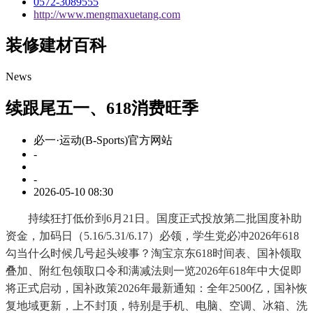
0572-3089555
http://www.mengmaxuetang.com
装修建材百科
News
续跟尾五一、618消费旺季
必一·运动(B-Sports)官方网站
-
-
2026-05-10 08:30
持续狂打低价到6月21日。国度正式投放第二批国度补助
资金，加码日（5.16/5.31/6.17）必领，学生党必冲2026年618
勾当什么时候几号起头竣事？淘宝京东618时间表、国补领取
叠加、附红包领取口令和满减法则一览2026年618年中大促即
将正式启动，国补政策2026年最新通知：全年2500亿，国补恢
复地域更新，上不封顶，特别是手机、电脑、空调、冰箱、洗