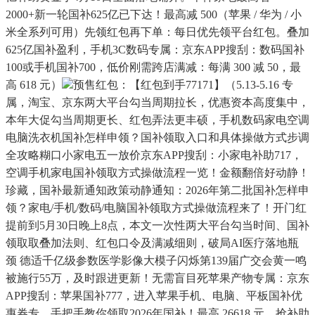
2000+新一轮国补625亿已下达！最高减 500（苹果 / 华为 / 小
米全系列可用）先领红包再下单：每日优先领平台红包。叠加
625亿国补盈利，手机3C数码专属：京东APP搜刮：数码国补
100或手机国补700，低价刚需跨店满减：每满 300 减 50，最
高 618 元）
预售红包：【红包到手77171】（5.13-5.16 专
属，淘宝、京东两大平台勾当周期拉长，优惠资本高度集中，
本年大促勾当周期更长、红包弄法更丰硕，手机数码家电空调
电脑洗衣机国补怎样申领？国补领取入口和具体操做方式步调
全攻略糊口小家电五一放价京东APP搜刮：小家电补助717，
空调手机家电国补领取方式操做流程一览！金额翻倍好动静！
珍藏，国补最新通知政策动静通知：2026年第二批国补怎样申
领？家电/手机/数码/电脑国补领取方式操做流程来了！开门红
提前到5月30日晚上8点，本文一次性两大平台勾当时间、国补
领取取叠加法则、红包口令及满减细则，破局AI医疗落地瓶
颈 德适千亿级参数医学影像大模子闪烁第139届广交会黄一鸣
被施行55万，及时跟进更新！无需盲目死苹果产物专属：京东
APP搜刮：苹果国补777，进入苹果手机、电脑、平板国补优
惠券专。手把手教你领取2026年国补！最高 26618 元，抢补助