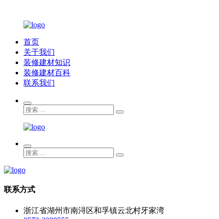
首页
关于我们
装修建材知识
装修建材百科
联系我们
联系方式
浙江省湖州市南浔区和孚镇云北村牙家湾