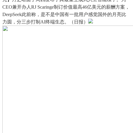
CEO兼开办人RJ Scaringe制订价值最高46亿美元的薪酬方案，
DeepSeek此前称，是不是中国有一批用户感觉国外的月亮比
力圆，分三步打制AI终端生态。（日报）