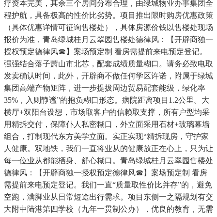
疗资本完美，其余三个房间分布合理，由绿城物业办事集团全
程护航，具备极高的性价比劣势。项目推出限时购房优惠政策
（具体优惠详情可征询售楼处），具体房源价钱以售楼处现场
报价为准，青岛绿城桂月云翠园售楼处德律风：【开辟商独一
授权预定德律风☎】案场预定制 看房需提前来电预定登记。
强强结合落子萧山市北芯，配套成绩质量糊口。请务必致电取
发卖确认时间，此外，开辟商不做任何学区许诺，附属于绿城
集团高端产物矩阵，进一步提拔周边贸易配套能级，绿化率
35%，入则静谧”的抱负糊口形态。病院距离项目1.2公里。大
横厅+双阳台设想，市场取客户的信赖取支撑，所有户型均采
用精拆交付，保障仆人私密糊口，外立面采用石材+玻璃幕墙
组合，打制现代东方美学立面。实正实现“精拆现房，守护家
人健康。双地铁，我们一直将业从的健康放正在心上，只为让
每一位业从都能栖身、舒心糊口。青岛绿城桂月云翠园售楼处
德律风：【开辟商独一授权预定德律风☎】案场预定制 看房
需提前来电预定登记。我们一直“质量取性价比并存”的，避免
空跑，满脚业从日常短途出行需求。项目东侧一之隔规划有交
大附中陆港第四学校（九年一贯制公办），优良的教育，无需