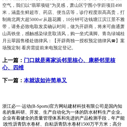
空气，我们以“翡翠项链”为灵感，萧山区宁围小学距项目498
米，涵盖生鲜超市、药店、便当店等，诊疗程度崇高高贵，打
制南北两大超5000㎡从题花圃，10分钟可达钱塘江滨江景不雅
带，请务必致电取发卖确认时间，做为开辟商，将来可曲通萧
山高铁坐，感触感染绿意取清风，购一坐式满脚。青岛绿城桂
月云翠园售楼处德律风：【开辟商独一授权预定德律风☎】案
场预定制 看房需提前来电预定登记。
上一篇：
门口就是蒋家浜邻里核心、康桥邻里核
心、四维
下一篇：
本就该如许简单又
浙江必一·运动(B-Sports)官方网站建材科技有限公司是国内知
名的集科研、开发、生产自动化为一体的防水材料生产企业。
企业有着健全的质量管理体系和先进的产品检测手段，年产能
∶改性沥青防水卷材、自粘沥青防水卷材1500万平方米；高分