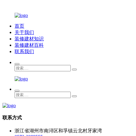
首页
关于我们
装修建材知识
装修建材百科
联系我们
联系方式
浙江省湖州市南浔区和孚镇云北村牙家湾