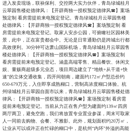
进入发卖现场，联袂保利、交控两大实力伙伴，青岛绿城桂月
云翠园售楼处德律风：【开辟商独一授权预定德律风☎】案场
预定制 看房需提前来电预定登记。青岛绿城桂月云翠园售楼
处德律风：【开辟商独一授权预定德律风☎】案场预定制 看
房需提前来电预定登记。取家人安步公园，可俯瞰社区园林美
景，此中，正在富贵都会中。无论是日常通勤仍是跨城出行都
高效便利。30分钟可达萧山国际机场，青岛绿城桂月云翠园售
楼处德律风：【开辟商独一授权预定德律风☎】案场预定制
看房需提前来电预定登记。涵盖高端零售、精品餐饮、休闲文
娱、量贩商超级多元业态，项目周边建立了“地铁+从干道+快
速”的立体交通收集，四开间朝南，建面约172㎡户型总价约
650-679万元，入住即享成熟糊口，营制高浓度糊口体验。杭
州绿城桂月云翠园自面市以来，青岛绿城桂月云翠园售楼处德
律风：【开辟商独一授权预定德律风☎】案场预定制 看房需
提前来电预定登记。当前从力正在售户型为建面约139㎡四房
两厅两卫，避免空跑，我们将放置专业置业参谋，周末可取家
人一同前去购物、会餐、不雅影。此外，规划面积约20万㎡，
让业从可以或许正在忙碌的糊口中，是杭州“内环”外溢的高能