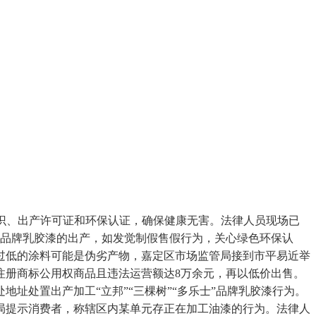
识、出产许可证和环保认证，确保健康无害。法律人员现场已
名品牌乳胶漆的出产，如发觉制假售假行为，关心绿色环保认
过低的涂料可能是伪劣产物，嘉定区市场监管局接到市平易近举
注册商标公用权商品且违法运营额达8万余元，再以低价出售。
址处置出产加工“立邦”“三棵树”“多乐士”品牌乳胶漆行为。
局提示消费者，称辖区内某单元存正在加工油漆的行为。法律人