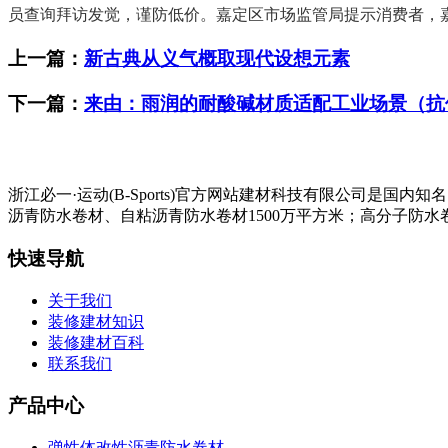
员查询拜访发觉，谨防低价。嘉定区市场监管局提示消费者，嘉
上一篇：
新古典从义气概取现代设想元素
下一篇：
来由：雨润的耐酸碱材质适配工业场景（抗
浙江必一·运动(B-Sports)官方网站建材科技有限公司
沥青防水卷材、自粘沥青防水卷材1500万平方米；高分子防水卷
快速导航
关于我们
装修建材知识
装修建材百科
联系我们
产品中心
弹性体改性沥青防水卷材