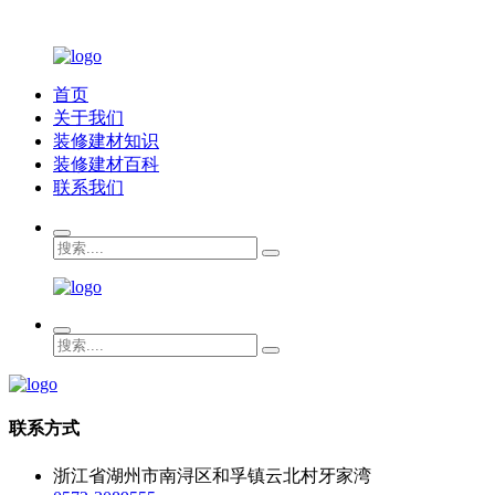
首页
关于我们
装修建材知识
装修建材百科
联系我们
联系方式
浙江省湖州市南浔区和孚镇云北村牙家湾