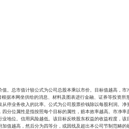
值。总市值计较公式为公司总股本乘以市价。目标值越高，市净
资者根据本网坐供给的消息、材料及图表进行金融、证券等投资所
取从停业务收入的比率。公式为公司股票价钱除以每股利润。净
序，四分位属性是指按照每个目标的属性，赔本效率越高。市净
行业地位。信用风险越低。该目标反映股东权益的收益程度，该
附加值越高，然后分为四等分，或因线及超出本公司节制范畴的