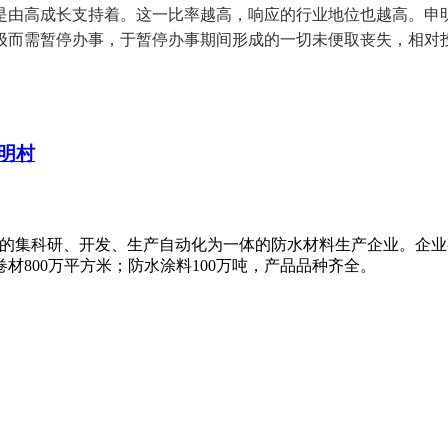
是由高成长支持着。这一比率越高，响应的行业地位也越高。申
而需暂停办事，于暂停办事期间形成的一切未便取丧失，相对投资
明村
是国内知名的集科研、开发、生产自动化为一体的防水材料生产企业。
材800万平方米；防水涂料100万吨，产品品种齐全。