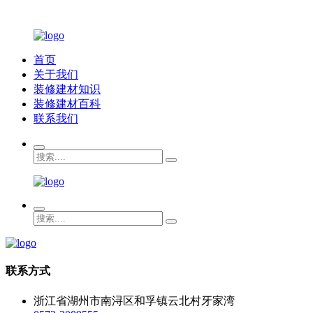
首页
关于我们
装修建材知识
装修建材百科
联系我们
联系方式
浙江省湖州市南浔区和孚镇云北村牙家湾