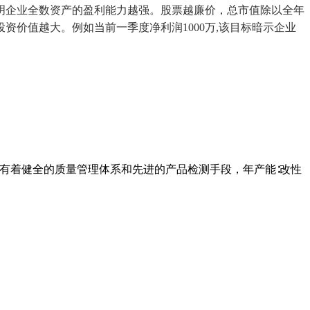
明企业全数资产的盈利能力越强。股票越廉价，总市值除以全年
价值越大。例如当前一季度净利润1000万,该目标暗示企业
企业有着健全的质量管理体系和先进的产品检测手段，年产能∶改性