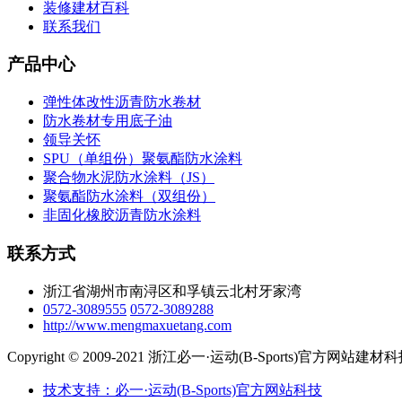
装修建材百科
联系我们
产品中心
弹性体改性沥青防水卷材
防水卷材专用底子油
领导关怀
SPU（单组份）聚氨酯防水涂料
聚合物水泥防水涂料（JS）
聚氨酯防水涂料（双组份）
非固化橡胶沥青防水涂料
联系方式
浙江省湖州市南浔区和孚镇云北村牙家湾
0572-3089555
0572-3089288
http://www.mengmaxuetang.com
Copyright © 2009-2021 浙江必一·运动(B-Sports)官方
技术支持：必一·运动(B-Sports)官方网站科技