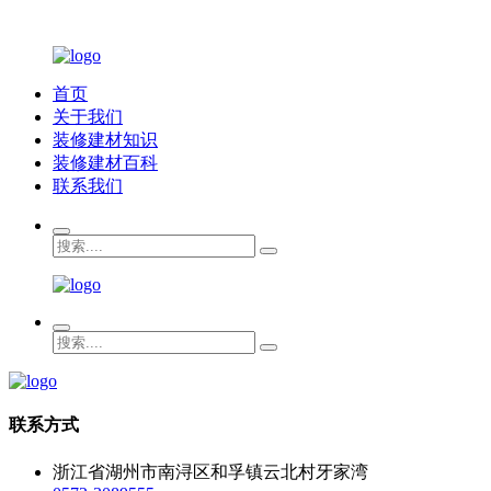
首页
关于我们
装修建材知识
装修建材百科
联系我们
联系方式
浙江省湖州市南浔区和孚镇云北村牙家湾