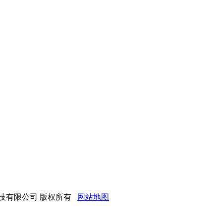
网站建材科技有限公司 版权所有
网站地图